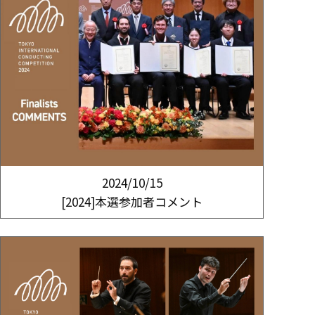
2024/10/15
[2024]本選参加者コメント