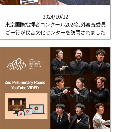
2024/10/12
東京国際指揮者コンクール2024海外審査委員
ご一行が民音文化センターを訪問されました