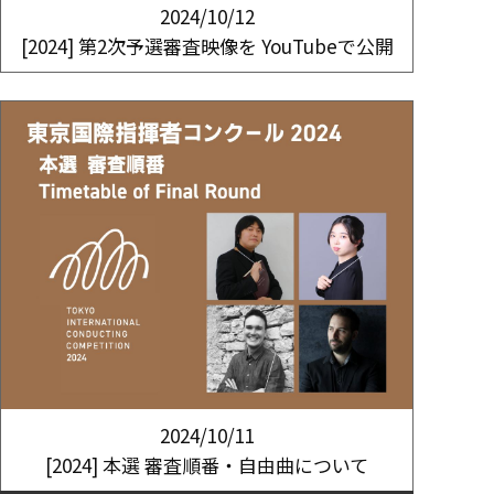
2024/10/12
[2024] 第2次予選審査映像を YouTubeで公開
2024/10/11
[2024] 本選 審査順番・自由曲について