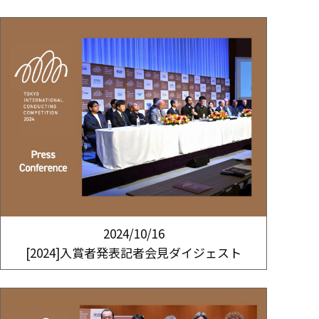
2024/10/16
[2024]入賞者発表記者会見ダイジェスト