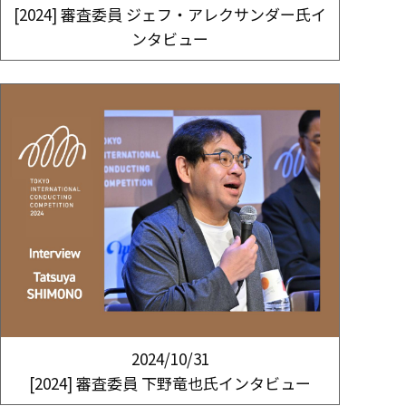
[2024] 審査委員 ジェフ・アレクサンダー氏イ
ンタビュー
2024/10/31
[2024] 審査委員 下野竜也氏インタビュー