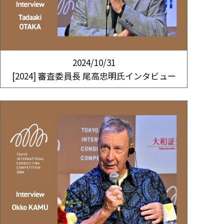
2024/10/31
[2024] 審査委員長 尾高忠明氏インタビュー