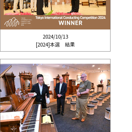
2024/10/13
[2024]本選 結果