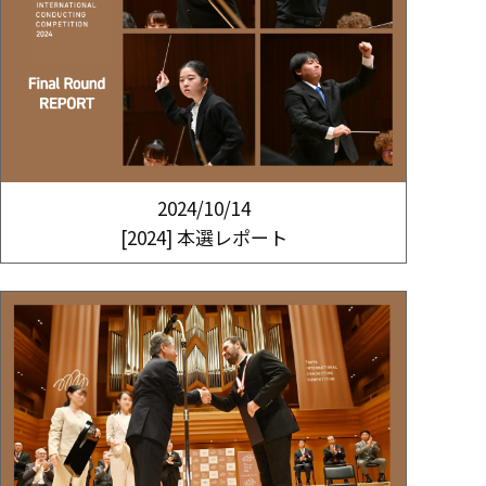
2024/10/14
[2024] 本選レポート