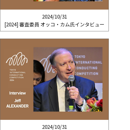
2024/10/31
[2024] 審査委員 オッコ・カム氏インタビュー
2024/10/31