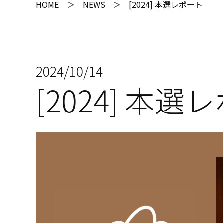
HOME
＞
NEWS
＞ [2024] 本選レポート
2024/10/14
[2024] 本選