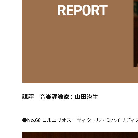
講評 音楽評論家：山田治生
●No.68 コルニリオス・ヴィクトル・ミハイリディ