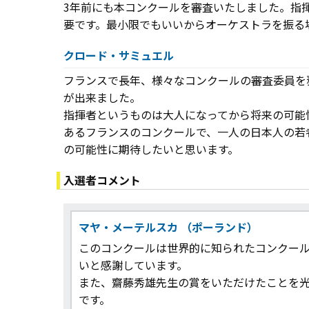
3年前にも本コンクールを審査いたしました。指
要です。最小限でもいいからオーケストラを振る
クロード・サミュエル
フランスで長年、様々なコンクールの審査委員を
が出来ました。
指揮者というものは大人になってから将来の可能
あるフランスのコンクールで、一人の日本人の若
の可能性に期待したいと思います。
入選者コメント
マヤ・メーテルスカ
（ポーランド）
このコンクールは世界的に知られたコンクール
いと感謝しています。
また、齋藤秀雄先生の賞をいただけたことを
です。