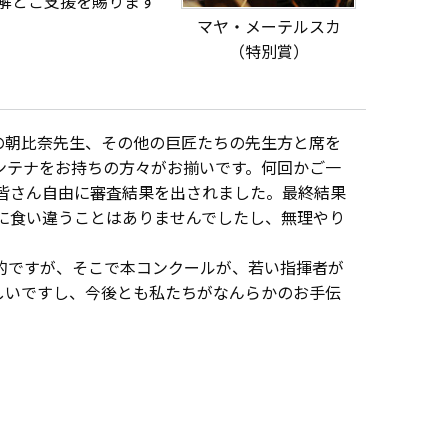
解とご支援を賜ります
マヤ・メーテルスカ
（特別賞）
の朝比奈先生、その他の巨匠たちの先生方と席を
ンテナをお持ちの方々がお揃いです。何回かご一
皆さん自由に審査結果を出されました。最終結果
に食い違うことはありませんでしたし、無理やり
的ですが、そこで本コンクールが、若い指揮者が
しいですし、今後とも私たちがなんらかのお手伝