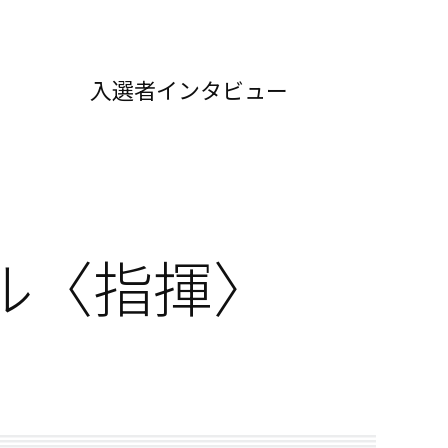
入選者インタビュー
ル〈指揮〉