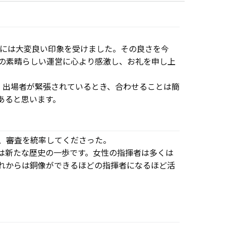
トには大変良い印象を受けました。その良さを今
の素晴らしい運営に心より感激し、お礼を申し上
。出場者が緊張されているとき、合わせることは簡
あると思います。
、審査を統率してくださった。
は新たな歴史の一歩です。女性の指揮者は多くは
れからは銅像ができるほどの指揮者になるほど活