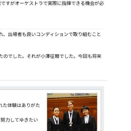
難ですがオーケストラで実際に指揮できる機会が必
。
れ、出場者も良いコンディションで取り組むこと
たのでした。それが小澤征爾でした。今回も将来
れた体験はありがた
う努力してゆきたい