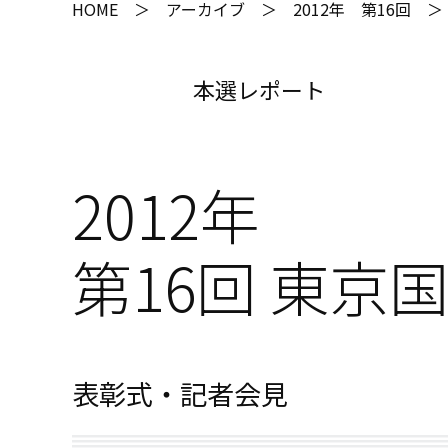
HOME
＞ アーカイブ ＞
2012年 第16回
＞ 
本選レポート
2012年
第16回 東
表彰式・記者会見