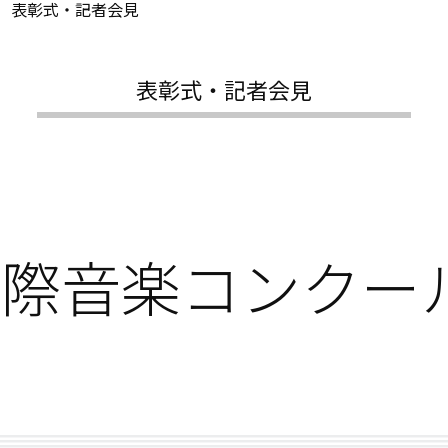
表彰式・記者会見
表彰式・記者会見
京国際音楽コンクー